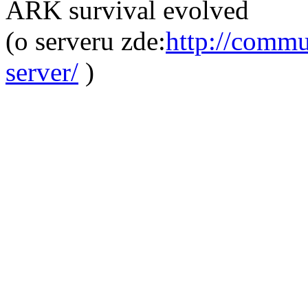
ARK survival evolved
(o serveru zde:
http://commu
server/
)